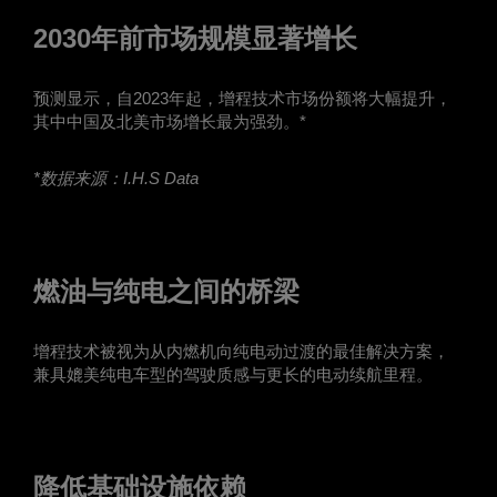
2030年前市场规模显著增长
预测显示，自2023年起，增程技术市场份额将大幅提升，
其中中国及北美市场增长最为强劲。*
*
数据来源：
I.H.S Data
燃油与纯电之间的桥梁
增程技术被视为从内燃机向纯电动过渡的最佳解决方案，
兼具媲美纯电车型的驾驶质感与更长的电动续航里程。
降低基础设施依赖