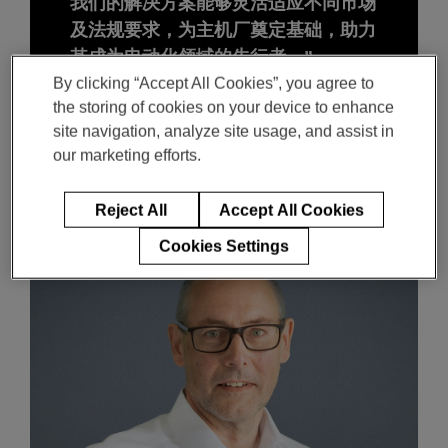
我们的解决方案能够灵活适应不同市场
及法规要求，为主机厂奠定基础，助力
其成为电动化领域的先行者。”
By clicking “Accept All Cookies”, you agree to
the storing of cookies on your device to enhance
Ulrich Knoedel博士
site navigation, analyze site usage, and assist in
our marketing efforts.
麦格纳动力总成（江西）有限公司 工程总监
Reject All
Accept All Cookies
Cookies Settings