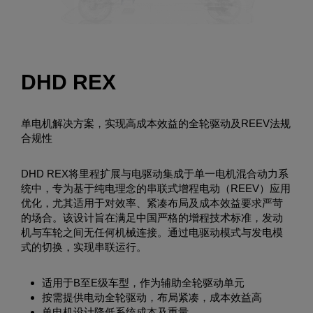
DHD REX
单电机解决方案，实现高成本效益的全轮驱动及REEV法规
合规性
DHD REX将里程扩展与电驱动集成于单一电机混合动力系
统中，专为基于纯电理念的串联式增程电动（REEV）应用
优化，尤其适用于对效率、紧凑布局及成本效益要求严苛
的场合。该设计旨在满足中国严格的增程技术标准，发动
机与车轮之间无任何机械连接。通过电驱动模式与发电模
式的切换，实现串联运行。
适用于B至E级车型，作为辅助全轮驱动单元
按需提供电动全轮驱动，布局紧凑，成本效益高
单电机设计降低系统成本及重量