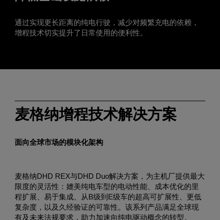
通过实现更长距离的纯电行驶，减少对频繁充电的依赖，
增程技术切实提升了日常使用的便利性。
麦格纳增程技术解决方案
面向全球市场的模块化架构
麦格纳DHD REX与DHD Duo解决方案，为主机厂提供最大
限度的灵活性：媲美纯电车型的电动性能、成本优化的里
程扩展、易于集成、从B级到E级车的超高可扩展性、更低
复杂度，以及久经验证的可靠性。该系列产品满足全球现
有及未来法规要求，助力加速向纯电驱动概念的转型。