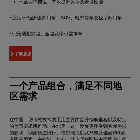
一至四个挡位，有效提升效率及牵引性能
• 适用于B至E级乘用车、SUV、轻型货车及轻型商用车
• 完美适配前驱、全驱及牵引需求车
了解更多
一个产品组合，满足不同地
区需求
在中国，增程式技术的采用主要由提升续航里程以及特定
的监管要求所推动。在北美，这一发展更多受到实际需求
的影响，例如长途出行、拖曳能力以及充电基础设施仍然
有限等因素。在欧洲，此外，城市居住区域中家庭充电条