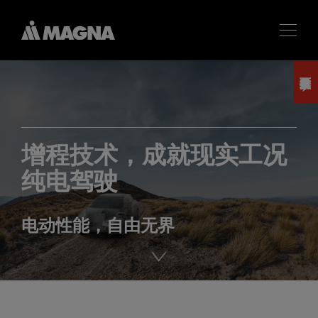
增程技术，成就现实工况
纯电驾驶
电动性能，自由无界