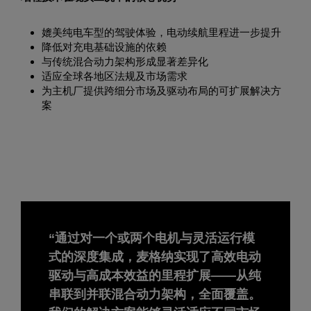
媲美纯电车型的驾驶体验，电动续航里程进一步提升
降低对充电基础设施的依赖
与传统混合动力架构形成显著差异化
适应全球各地区法规及市场需求
为主机厂提供跨细分市场及驱动布局的可扩展解决方
案
“通过对一个或两个电机与灵活运行模
式的深度集成，麦格纳实现了高效电动
驱动与高成本效益的里程扩展——从纯
串联到并联混合动力架构，全面覆盖。