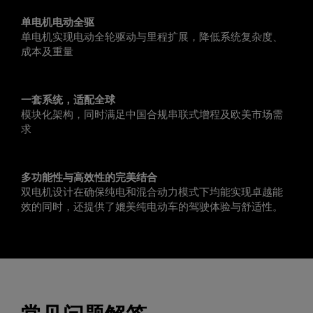
单电机电动全驱
单电机实现电动全轮驱动与里程扩展，降低系统复杂度、
成本及重量
一套系统，适配全球
模块化架构，同时满足中国合规串联式增程及欧美市场需
求
多功能性与高效性的完美结合
双电机设计在确保纯电和混合动力模式下均能实现卓越能
效的同时，还提供了媲美纯电动车的驾驶体验与舒适性。