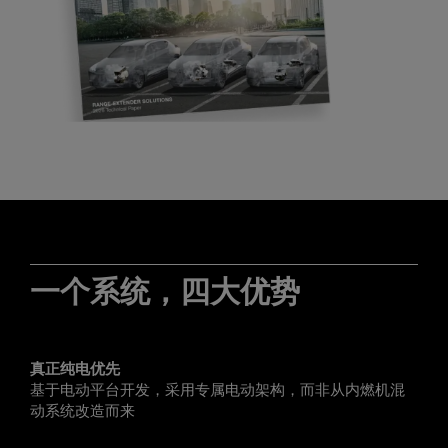
一个系统，四大优势
真正纯电优先
基于电动平台开发，采用专属电动架构，而非从内燃机混
动系统改造而来