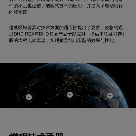
件的不足也促进了增程式技术的应用，并提高了电动出行
的接受度。
这些区域差异对技术方案的适应性提出了要求。麦格纳通
过DHD REX与DHD Duo产品予以应对，提供串联及可选并
联的增程电动概念，实现媲美纯电车型的效率与性能。
Europe
China
North
America