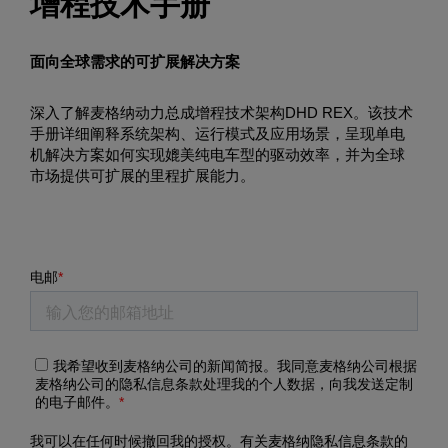
增程技术手册
面向全球需求的可扩展解决方案
深入了解麦格纳动力总成增程技术架构DHD REX。该技术
手册详细阐释系统架构、运行模式及应用场景，呈现单电
机解决方案如何实现媲美纯电车型的驱动效率，并为全球
市场提供可扩展的里程扩展能力。